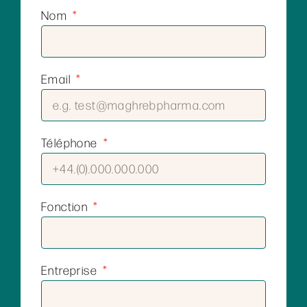
Nom
Email
Téléphone
Fonction
Entreprise