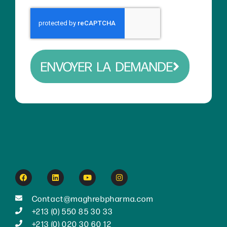
ENVOYER LA DEMANDE
Contact@maghrebpharma.com
+213 (0) 550 85 30 33
+213 (0) 020 30 60 12