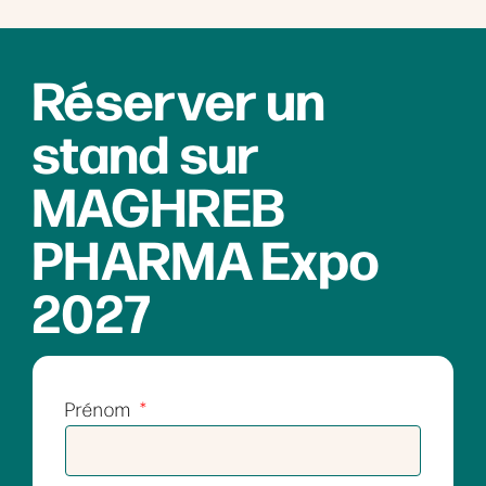
Réserver un
stand sur
MAGHREB
PHARMA Expo
2027
Prénom