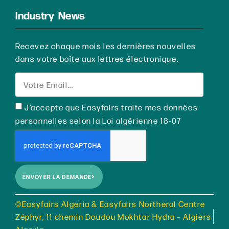
Industry News
Recevez chaque mois les dernières nouvelles
dans votre boîte aux lettres électronique.
J’accepte que Easyfairs traite mes données
personnelles selon la Loi algérienne 18-07
ENVOYER LA DEMANDE
©Easyfairs Algeria & Easyfairs Northeral Centre
Zéphyr, 11 chemin Doudou Mokhtar Hydra – Algiers