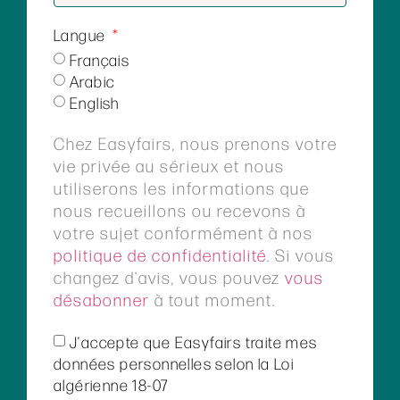
Langue
Français
Arabic
English
Chez Easyfairs, nous prenons votre
vie privée au sérieux et nous
utiliserons les informations que
nous recueillons ou recevons à
votre sujet conformément à nos
politique de confidentialité
. Si vous
changez d'avis, vous pouvez
vous
désabonner
à tout moment.
J’accepte que Easyfairs traite mes
données personnelles selon la Loi
algérienne 18-07