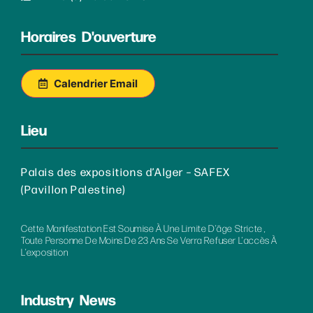
Horaires D'ouverture
Calendrier Email
Lieu
Palais des expositions d’Alger – SAFEX
(Pavillon Palestine)
Cette Manifestation Est Soumise À Une Limite D’âge Stricte ,
Toute Personne De Moins De 23 Ans Se Verra Refuser L’accès À
L’exposition
Industry News