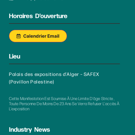
Horaires D'ouverture
Calendrier Email
Lieu
Palais des expositions d’Alger – SAFEX
(Pavillon Palestine)
Cette Manifestation Est Soumise À Une Limite D’âge Stricte ,
Toute Personne De Moins De 23 Ans Se Verra Refuser L’accès À
L’exposition
Industry News