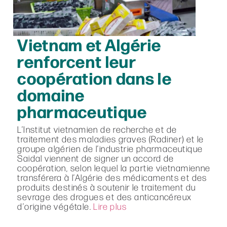
Vietnam et Algérie
renforcent leur
coopération dans le
domaine
pharmaceutique
L’Institut vietnamien de recherche et de
traitement des maladies graves (Radiner) et le
groupe algérien de l’industrie pharmaceutique
Saidal viennent de signer un accord de
coopération, selon lequel la partie vietnamienne
transférera à l’Algérie des médicaments et des
produits destinés à soutenir le traitement du
sevrage des drogues et des anticancéreux
d’origine végétale.
Lire plus