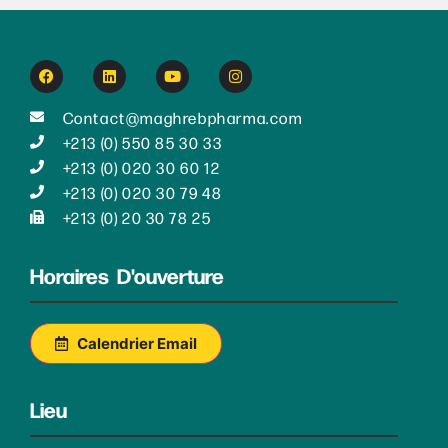
Contact@maghrebpharma.com
+213 (0) 550 85 30 33
+213 (0) 020 30 60 12
+213 (0) 020 30 79 48
+213 (0) 20 30 78 25
Horaires D'ouverture
Calendrier Email
Lieu