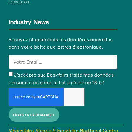
L’exposition
Industry News
Recevez chaque mois les dernières nouvelles
dans votre boîte aux lettres électronique.
J’accepte que Easyfairs traite mes données
personnelles selon la Loi algérienne 18-07
ENVOYER LA DEMANDE
©Easyfairs Algeria & Easyfairs Northeral Centre