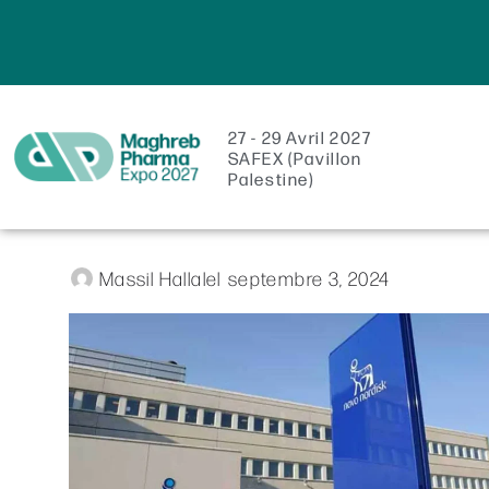
27 - 29 Avril 2027
SAFEX (Pavillon
Palestine)
Massil Hallalel
septembre 3, 2024