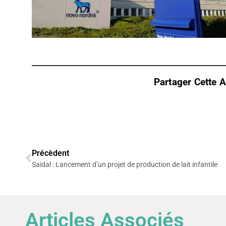
Partager Cette Ar
Précèdent
Saidal : Lancement d’un projet de production de lait infantile
Articles Associés