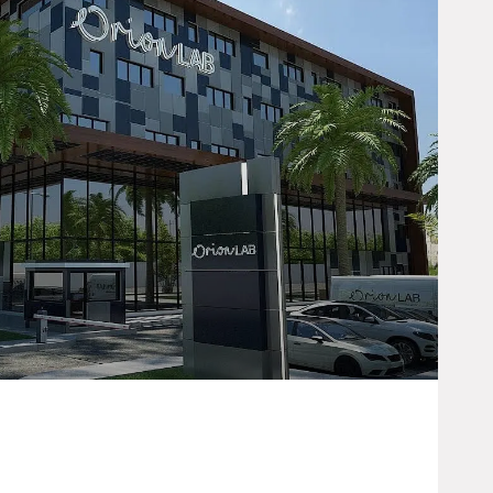
 Nouvelles Initiatives Pour La Santé En