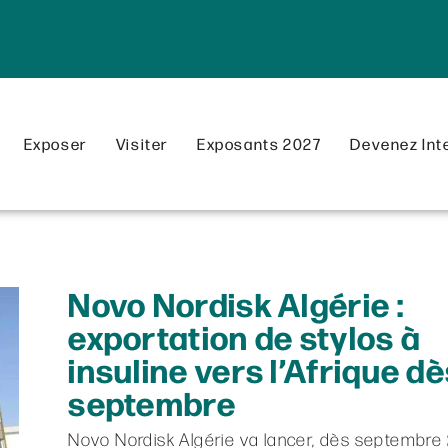
Exposer
Visiter
Exposants 2027
Devenez Int
Novo Nordisk Algérie :
exportation de stylos à
insuline vers l’Afrique d
septembre
Novo Nordisk Algérie va lancer, dès septembre 