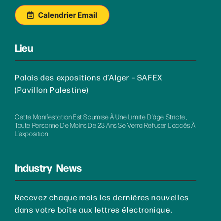
Calendrier Email
Lieu
Palais des expositions d’Alger – SAFEX
(Pavillon Palestine)
Cette Manifestation Est Soumise À Une Limite D’âge Stricte ,
Toute Personne De Moins De 23 Ans Se Verra Refuser L’accès À
L’exposition
Industry News
Recevez chaque mois les dernières nouvelles
dans votre boîte aux lettres électronique.