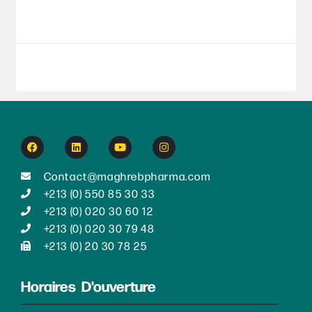
LIRE LA SUITE
8 septembre 2025
Contact@maghrebpharma.com
+213 (0) 550 85 30 33
+213 (0) 020 30 60 12
+213 (0) 020 30 79 48
+213 (0) 20 30 78 25
Horaires D'ouverture