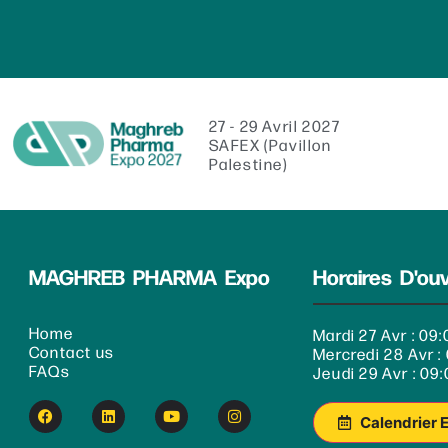
27 - 29 Avril 2027
SAFEX (Pavillon
Palestine)
MAGHREB PHARMA Expo
Horaires D'ou
Home
Mardi 27 Avr : 09:
Contact us
Mercredi 28 Avr : 
FAQs
Jeudi 29 Avr : 09:
Calendrier 