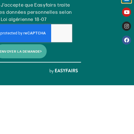
J’accepte que Easyfairs traite
es données personnelles selon
 Loi algérienne 18-07
ENVOYER LA DEMANDE