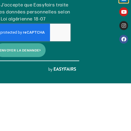
J’accepte que Easyfairs traite
es données personnelles selon
 Loi algérienne 18-07
ENVOYER LA DEMANDE