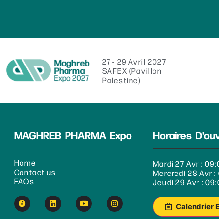
27 - 29 Avril 2027
SAFEX (Pavillon
Palestine)
MAGHREB PHARMA Expo
Horaires D'ou
Home
Mardi 27 Avr : 09:
Contact us
Mercredi 28 Avr : 
FAQs
Jeudi 29 Avr : 09:
Calendrier 