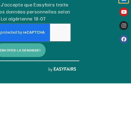
J’accepte que Easyfairs traite
es données personnelles selon
 Loi algérienne 18-07
ENVOYER LA DEMANDE