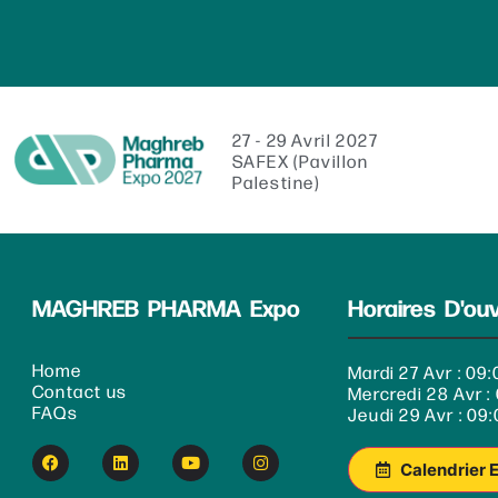
27 - 29 Avril 2027
SAFEX (Pavillon
Palestine)
MAGHREB PHARMA Expo
Horaires D'ou
Home
Mardi 27 Avr : 09:
Contact us
Mercredi 28 Avr : 
FAQs
Jeudi 29 Avr : 09:
Calendrier 