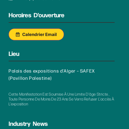
Horaires D'ouverture
Calendrier Email
Lieu
Palais des expositions d’Alger – SAFEX
(Pavillon Palestine)
Cette Manifestation Est Soumise À Une Limite D’âge Stricte ,
Toute Personne De Moins De 23 Ans Se Verra Refuser L’accès À
L’exposition
Industry News