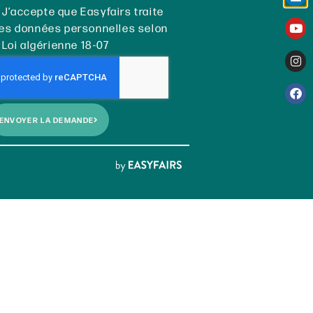
J’accepte que Easyfairs traite
es données personnelles selon
 Loi algérienne 18-07
ENVOYER LA DEMANDE