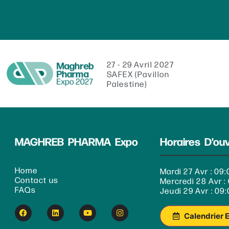
27 - 29 Avril 2027
SAFEX (Pavillon
Palestine)
MAGHREB PHARMA Expo
Horaires D'ou
Home
Mardi 27 Avr : 09:
Contact us
Mercredi 28 Avr : 
FAQs
Jeudi 29 Avr : 09:
Calendrier 