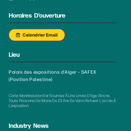
Horaires D'ouverture
Calendrier Email
Lieu
Palais des expositions d’Alger – SAFEX
(Pavillon Palestine)
Cette Manifestation Est Soumise À Une Limite D’âge Stricte ,
Toute Personne De Moins De 23 Ans Se Verra Refuser L’accès À
L’exposition
Industry News