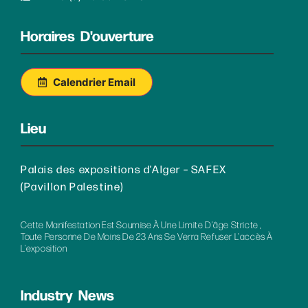
Horaires D'ouverture
Calendrier Email
Lieu
Palais des expositions d’Alger – SAFEX
(Pavillon Palestine)
Cette Manifestation Est Soumise À Une Limite D’âge Stricte ,
Toute Personne De Moins De 23 Ans Se Verra Refuser L’accès À
L’exposition
Industry News