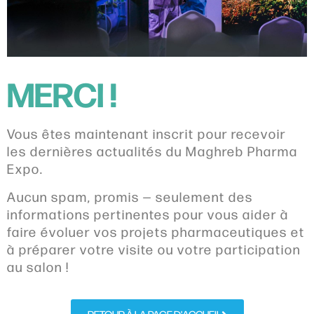
MERCI !
Vous êtes maintenant inscrit pour recevoir
les dernières actualités du Maghreb Pharma
Expo.
Aucun spam, promis — seulement des
informations pertinentes pour vous aider à
faire évoluer vos projets pharmaceutiques et
à préparer votre visite ou votre participation
au salon !