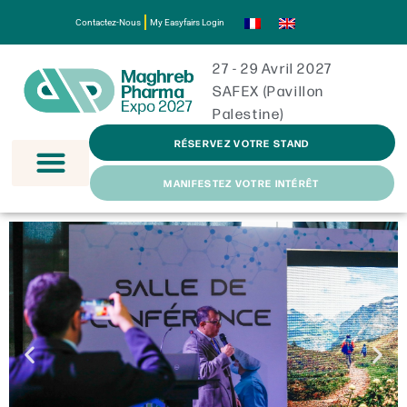
Contactez-Nous
My Easyfairs Login
27 - 29 Avril 2027
SAFEX (Pavillon
Palestine)
RÉSERVEZ VOTRE STAND
MANIFESTEZ VOTRE INTÉRÊT