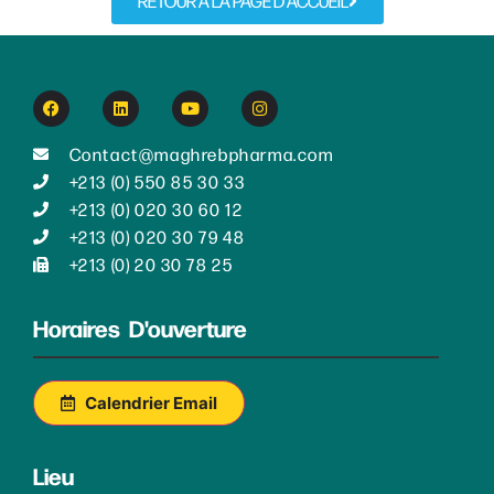
RETOUR À LA PAGE D'ACCUEIL
Contact@maghrebpharma.com
+213 (0) 550 85 30 33
+213 (0) 020 30 60 12
+213 (0) 020 30 79 48
+213 (0) 20 30 78 25
Horaires D'ouverture
Calendrier Email
Lieu