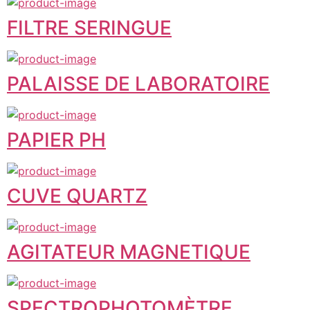
FILTRE SERINGUE
PALAISSE DE LABORATOIRE
PAPIER PH
CUVE QUARTZ
AGITATEUR MAGNETIQUE
SPECTROPHOTOMÈTRE