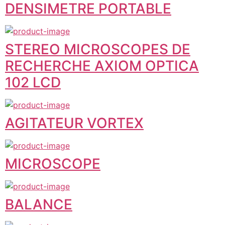
DENSIMETRE PORTABLE
STEREO MICROSCOPES DE
RECHERCHE AXIOM OPTICA
102 LCD
AGITATEUR VORTEX
MICROSCOPE
BALANCE