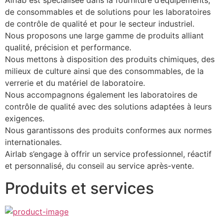
Airlab est spécialisée dans la fourniture d’équipements, 
de consommables et de solutions pour les laboratoires 
de contrôle de qualité et pour le secteur industriel.
Nous proposons une large gamme de produits alliant 
qualité, précision et performance.
Nous mettons à disposition des produits chimiques, des 
milieux de culture ainsi que des consommables, de la 
verrerie et du matériel de laboratoire.
Nous accompagnons également les laboratoires de 
contrôle de qualité avec des solutions adaptées à leurs 
exigences.
Nous garantissons des produits conformes aux normes 
internationales.
Airlab s’engage à offrir un service professionnel, réactif 
et personnalisé, du conseil au service après-vente.
Produits et services