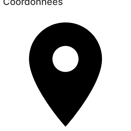
Coordonnées