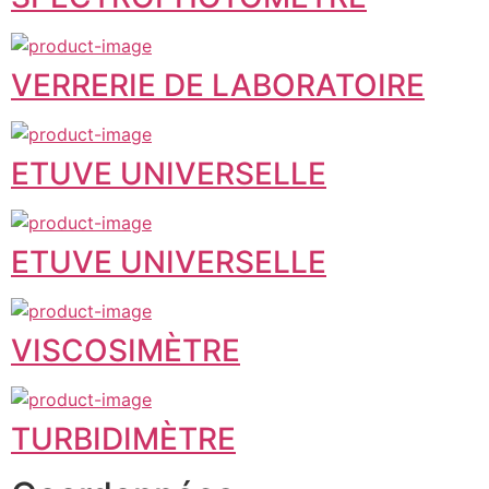
VERRERIE DE LABORATOIRE
ETUVE UNIVERSELLE
ETUVE UNIVERSELLE
VISCOSIMÈTRE
TURBIDIMÈTRE