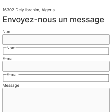
16302 Dely Ibrahim, Algeria
Envoyez-nous un message
Nom
Nom
E-mail
E-mail
Message