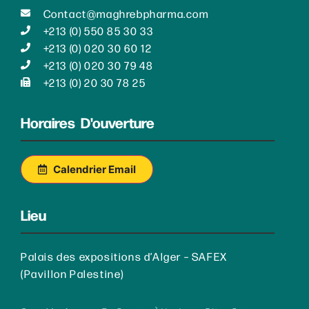
Contact@maghrebpharma.com
+213 (0) 550 85 30 33
+213 (0) 020 30 60 12
+213 (0) 020 30 79 48
+213 (0) 20 30 78 25
Horaires D'ouverture
Calendrier Email
Lieu
Palais des expositions d’Alger – SAFEX
(Pavillon Palestine)