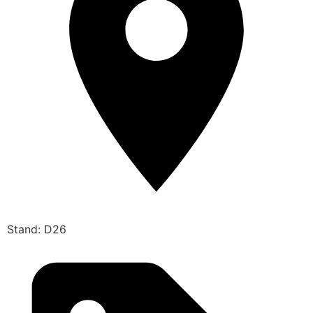
Stand: D26