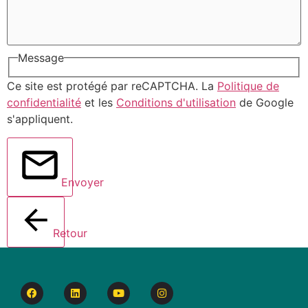
Message
Ce site est protégé par reCAPTCHA. La
Politique de
confidentialité
et les
Conditions d'utilisation
de Google
s'appliquent.
Envoyer
Retour