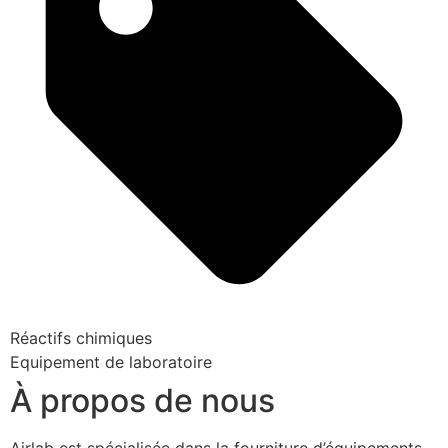
Réactifs chimiques
Equipement de laboratoire
À propos de nous