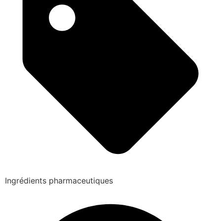
Ingrédients pharmaceutiques