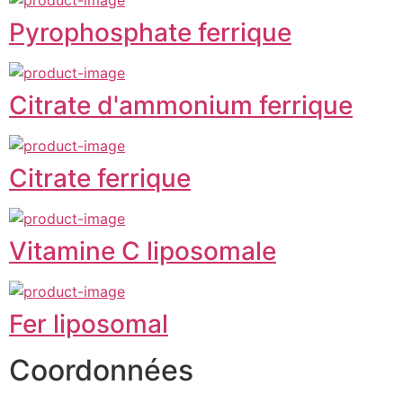
Pyrophosphate ferrique
Citrate d'ammonium ferrique
Citrate ferrique
Vitamine C liposomale
Fer liposomal
Coordonnées