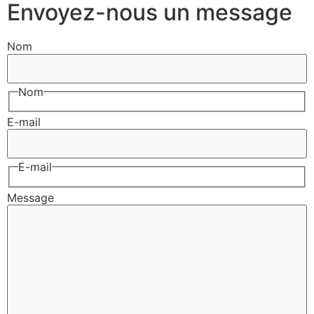
Envoyez-nous un message
Nom
Nom
E-mail
E-mail
Message