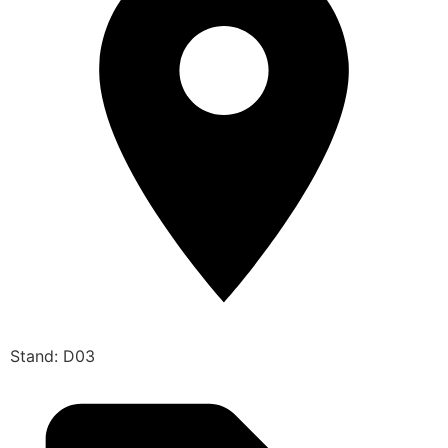
Stand: D03