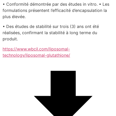
• Conformité démontrée par des études in vitro. • Les 
formulations présentent l’efficacité d’encapsulation la 
plus élevée.
• Des études de stabilité sur trois (3) ans ont été 
réalisées, confirmant la stabilité à long terme du 
produit.
https://www.wbcil.com/liposomal-
technology/liposomal-glutathione/