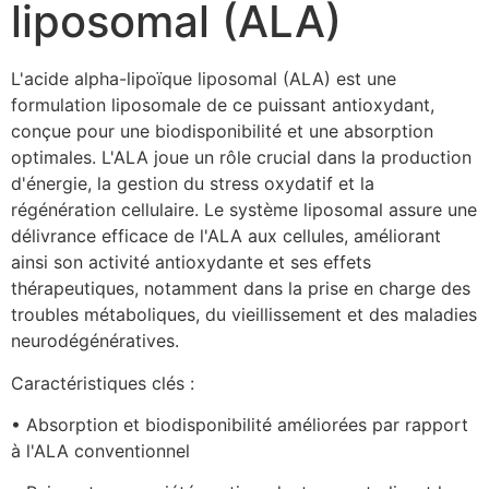
liposomal (ALA)
L'acide alpha-lipoïque liposomal (ALA) est une 
formulation liposomale de ce puissant antioxydant, 
conçue pour une biodisponibilité et une absorption 
optimales. L'ALA joue un rôle crucial dans la production 
d'énergie, la gestion du stress oxydatif et la 
régénération cellulaire. Le système liposomal assure une 
délivrance efficace de l'ALA aux cellules, améliorant 
ainsi son activité antioxydante et ses effets 
thérapeutiques, notamment dans la prise en charge des 
troubles métaboliques, du vieillissement et des maladies 
neurodégénératives.
Caractéristiques clés :
• Absorption et biodisponibilité améliorées par rapport 
à l'ALA conventionnel