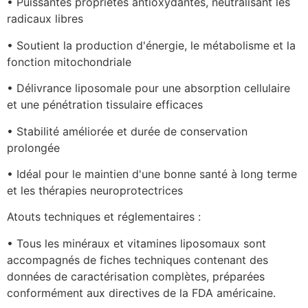
• Puissantes propriétés antioxydantes, neutralisant les 
radicaux libres
• Soutient la production d'énergie, le métabolisme et la 
fonction mitochondriale
• Délivrance liposomale pour une absorption cellulaire 
et une pénétration tissulaire efficaces
• Stabilité améliorée et durée de conservation 
prolongée
• Idéal pour le maintien d'une bonne santé à long terme 
et les thérapies neuroprotectrices
Atouts techniques et réglementaires :
• Tous les minéraux et vitamines liposomaux sont 
accompagnés de fiches techniques contenant des 
données de caractérisation complètes, préparées 
conformément aux directives de la FDA américaine.