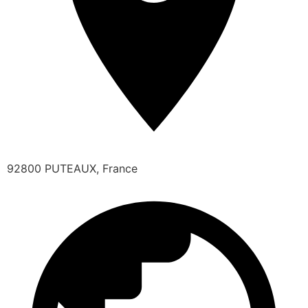
92800 PUTEAUX, France