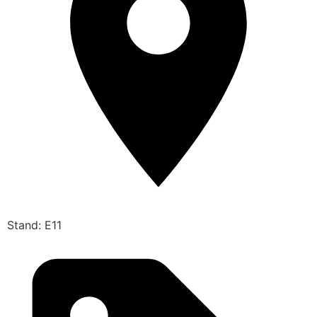
Stand: E11