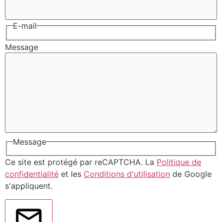
E-mail
Message
Message
Ce site est protégé par reCAPTCHA. La
Politique de
confidentialité
et les
Conditions d'utilisation
de Google
s'appliquent.