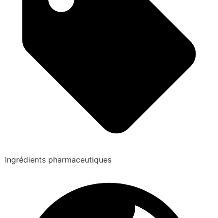
Ingrédients pharmaceutiques