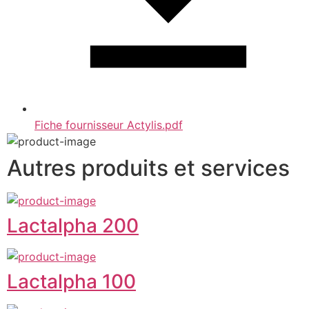
Fiche fournisseur Actylis.pdf
Autres produits et services
Lactalpha 200
Lactalpha 100