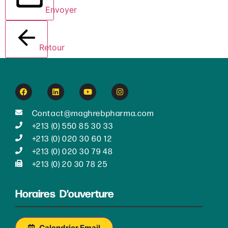
Envoyer
Retour
Contact@maghrebpharma.com
+213 (0) 550 85 30 33
+213 (0) 020 30 60 12
+213 (0) 020 30 79 48
+213 (0) 20 30 78 25
Horaires D'ouverture
Calendrier Email