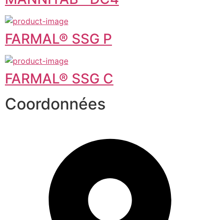
FARMAL® SSG P
FARMAL® SSG C
Coordonnées