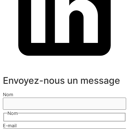
Envoyez-nous un message
Nom
Nom
E-mail