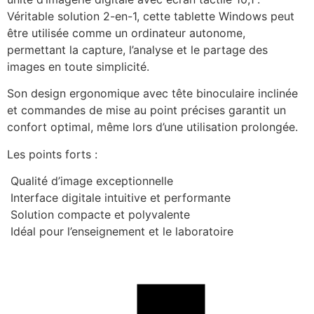
Véritable solution 2-en-1, cette tablette Windows peut 
être utilisée comme un ordinateur autonome, 
permettant la capture, l’analyse et le partage des 
images en toute simplicité.
Son design ergonomique avec tête binoculaire inclinée 
et commandes de mise au point précises garantit un 
confort optimal, même lors d’une utilisation prolongée.
Les points forts :
 Qualité d’image exceptionnelle
 Interface digitale intuitive et performante
 Solution compacte et polyvalente
 Idéal pour l’enseignement et le laboratoire