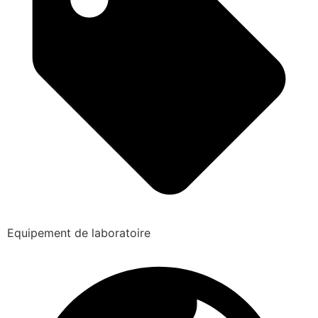
Equipement de laboratoire