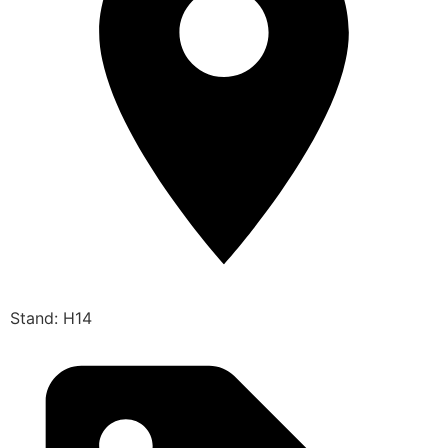
Stand: H14