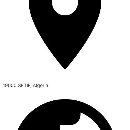
19000 SETIF, Algeria