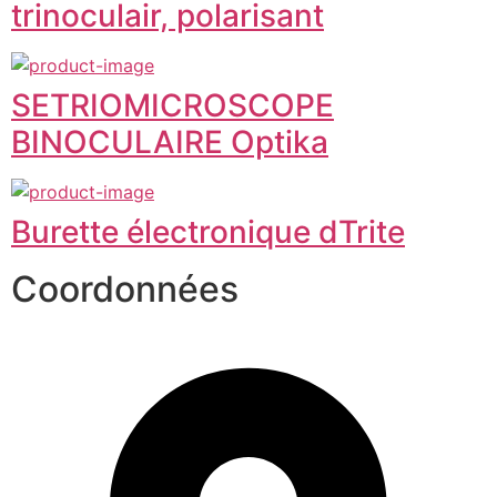
trinoculair, polarisant
SETRIOMICROSCOPE
BINOCULAIRE Optika
Burette électronique dTrite
Coordonnées