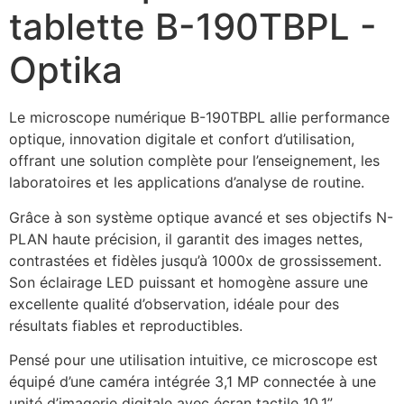
tablette B-190TBPL -
Optika
Le microscope numérique B-190TBPL allie performance 
optique, innovation digitale et confort d’utilisation, 
offrant une solution complète pour l’enseignement, les 
laboratoires et les applications d’analyse de routine.
Grâce à son système optique avancé et ses objectifs N-
PLAN haute précision, il garantit des images nettes, 
contrastées et fidèles jusqu’à 1000x de grossissement. 
Son éclairage LED puissant et homogène assure une 
excellente qualité d’observation, idéale pour des 
résultats fiables et reproductibles.
Pensé pour une utilisation intuitive, ce microscope est 
équipé d’une caméra intégrée 3,1 MP connectée à une 
unité d’imagerie digitale avec écran tactile 10,1”. 