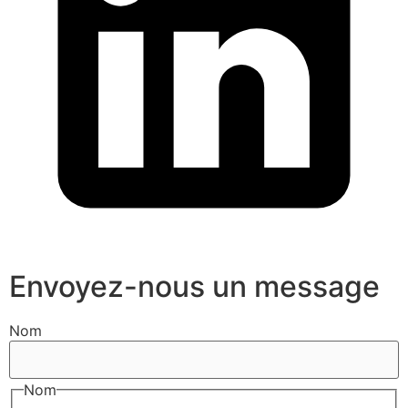
Envoyez-nous un message
Nom
Nom