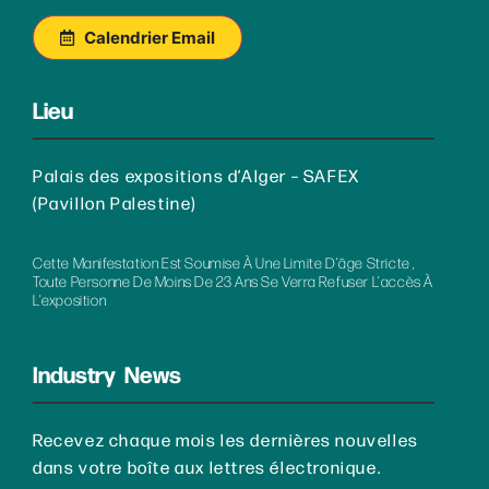
Calendrier Email
Lieu
Palais des expositions d’Alger – SAFEX
(Pavillon Palestine)
Cette Manifestation Est Soumise À Une Limite D’âge Stricte ,
Toute Personne De Moins De 23 Ans Se Verra Refuser L’accès À
L’exposition
Industry News
Recevez chaque mois les dernières nouvelles
dans votre boîte aux lettres électronique.