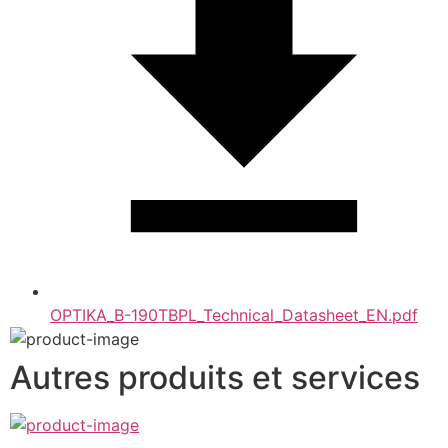
OPTIKA_B-190TBPL_Technical_Datasheet_EN.pdf
Autres produits et services