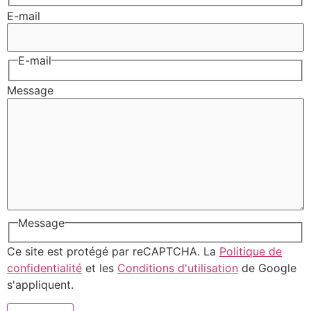
E-mail
E-mail
Message
Message
Ce site est protégé par reCAPTCHA. La
Politique de
confidentialité
et les
Conditions d'utilisation
de Google
s'appliquent.