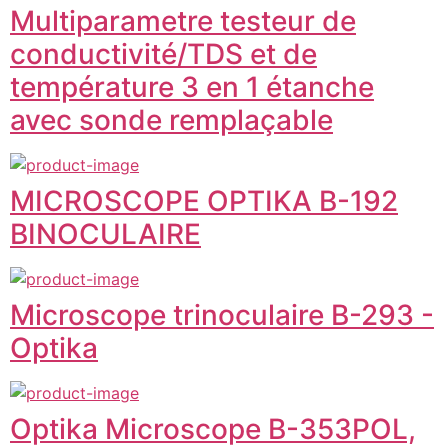
Multiparametre testeur de
conductivité/TDS et de
température 3 en 1 étanche
avec sonde remplaçable
MICROSCOPE OPTIKA B-192
BINOCULAIRE
Microscope trinoculaire B-293 -
Optika
Optika Microscope B-353POL,