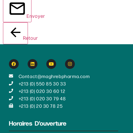
Envoyer
Retour
Contact@maghrebpharma.com
+213 (0) 550 85 30 33
+213 (0) 020 30 60 12
+213 (0) 020 30 79 48
+213 (0) 20 30 78 25
Horaires D'ouverture