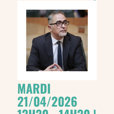
MARDI
21/04/2026