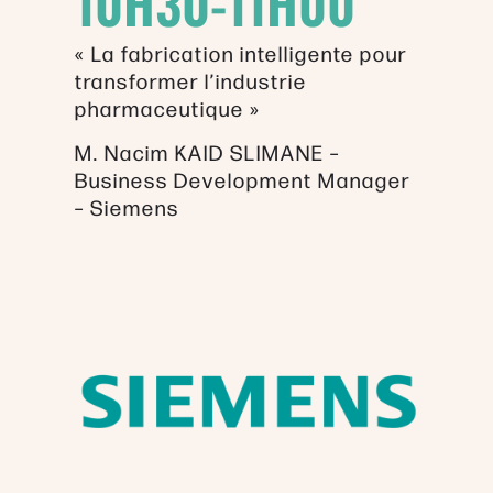
10H30-11H00
« La fabrication intelligente pour
transformer l’industrie
pharmaceutique »
M. Nacim KAID SLIMANE –
Business Development Manager
– Siemens