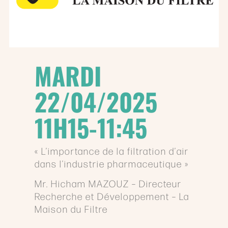
MARDI
22/04/2025
11H15-11:45
« L’importance de la filtration d’air
dans l’industrie pharmaceutique »
Mr. Hicham MAZOUZ – Directeur
Recherche et Développement – La
Maison du Filtre