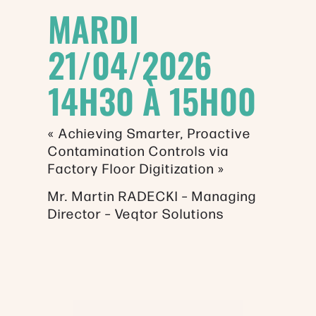
MARDI
21/04/2026
14H30 À 15H00
« Achieving Smarter, Proactive
Contamination Controls via
Factory Floor Digitization »
Mr. Martin RADECKI – Managing
Director – Veqtor Solutions