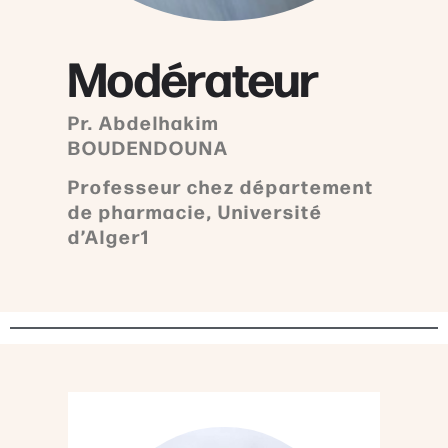
Modérateur
Pr. Abdelhakim
BOUDENDOUNA
Professeur chez département
de pharmacie, Université
d’Alger1