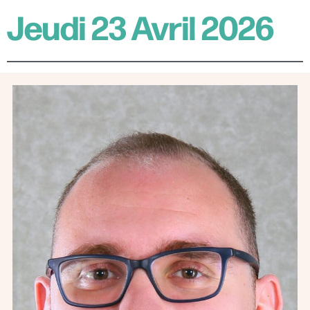
Jeudi 23 Avril 2026