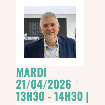
MARDI
21/04/2026
13H30 - 14H30 |