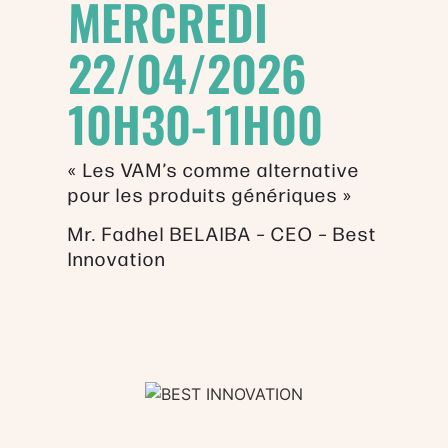
MERCREDI
22/04/2026
10H30-11H00
« Les VAM’s comme alternative
pour les produits génériques »
Mr. Fadhel BELAIBA – CEO – Best
Innovation