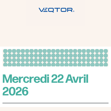
Mercredi 22 Avril
2026