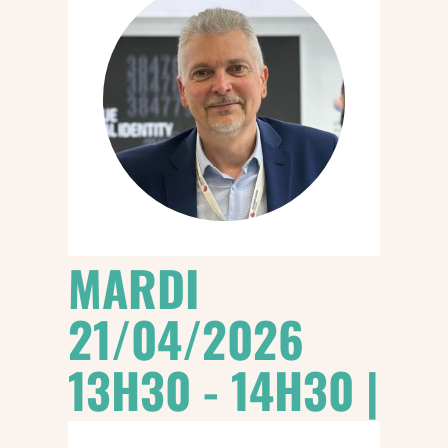
MARDI
21/04/2026
13H30 - 14H30 |