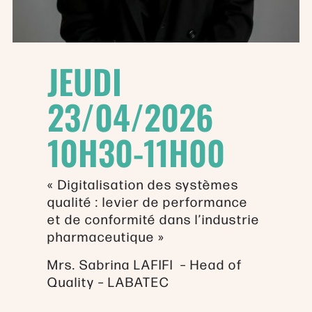
JEUDI
23/04/2026
10H30-11H00
« Digitalisation des systèmes
qualité : levier de performance
et de conformité dans l’industrie
pharmaceutique »
Mrs. Sabrina LAFIFI – Head of
Quality – LABATEC