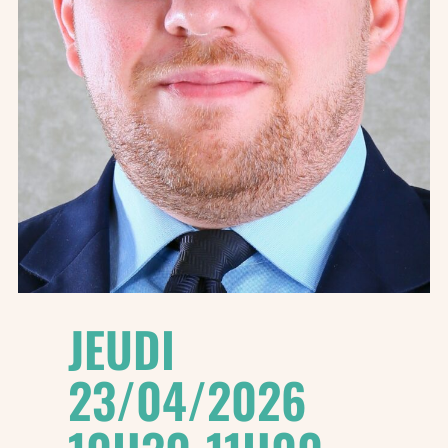
JEUDI
23/04/2026