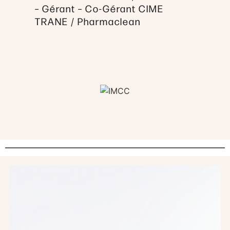
– Gérant – Co-Gérant CIME
TRANE / Pharmaclean