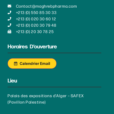
Contact@maghrebpharma.com
+213 (0) 550 85 30 33
+213 (0) 020 30 60 12
+213 (0) 020 30 79 48
+213 (0) 20 30 78 25
Horaires D'ouverture
Calendrier Email
Lieu
Palais des expositions d’Alger – SAFEX
(Pavillon Palestine)