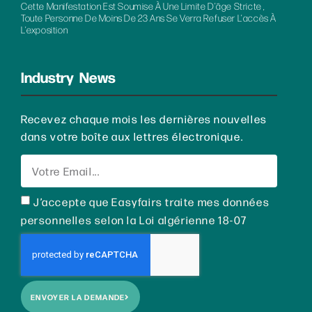
Cette Manifestation Est Soumise À Une Limite D’âge Stricte ,
Toute Personne De Moins De 23 Ans Se Verra Refuser L’accès À
L’exposition
Industry News
Recevez chaque mois les dernières nouvelles
dans votre boîte aux lettres électronique.
J’accepte que Easyfairs traite mes données
personnelles selon la Loi algérienne 18-07
ENVOYER LA DEMANDE