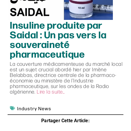
Insuline produite par
Saidal : Un pas vers la
souveraineté
pharmaceutique
La couverture médicamenteuse du marché local
est un sujet crucial abordé hier par Imène
Belabbas, directrice centrale de la pharmaco-
économie au ministère de l’Industrie
pharmaceutique, sur les ondes de la Radio
algérienne.
Lire la suite…
Industry News
Partager Cette Article: