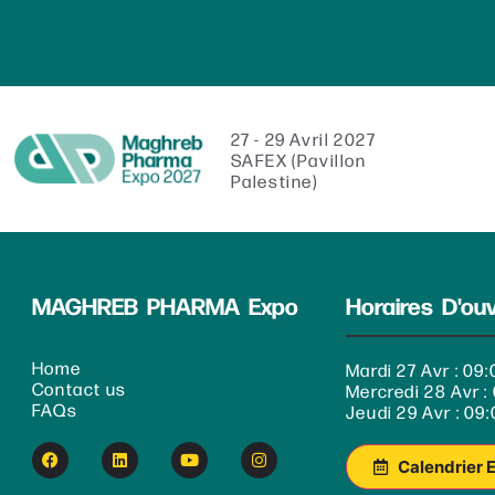
27 - 29 Avril 2027
SAFEX (Pavillon
Palestine)
MAGHREB PHARMA Expo
Horaires D'ou
Home
Mardi 27 Avr : 09:
Contact us
Mercredi 28 Avr : 
FAQs
Jeudi 29 Avr : 09:
Calendrier 