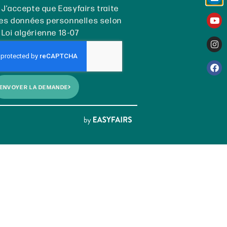
J’accepte que Easyfairs traite
es données personnelles selon
 Loi algérienne 18-07
ENVOYER LA DEMANDE