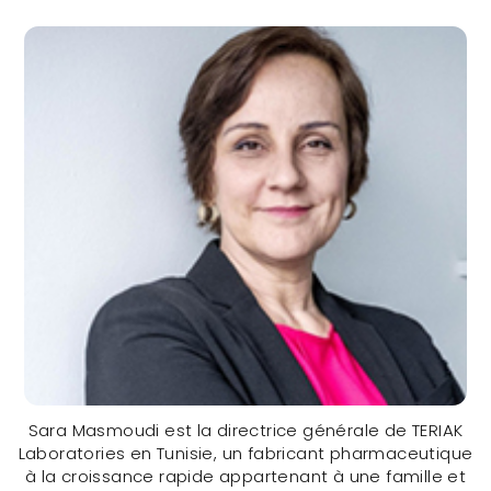
Sara Masmoudi est la directrice générale de TERIAK
Laboratories en Tunisie, un fabricant pharmaceutique
à la croissance rapide appartenant à une famille et