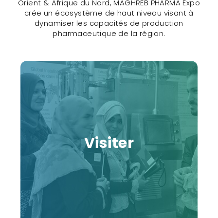
Orient & Afrique du Nord, MAGHREB PHARMA Expo
crée un écosystème de haut niveau visant à
dynamiser les capacités de production
pharmaceutique de la région.
Visiter