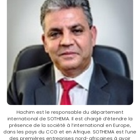
CONTACTER
Hachim est le responsable du département
international de SOTHEMA. Il est chargé d’étendre la
présence de la société à l’international en Europe,
dans les pays du CCG et en Afrique. SOTHEMA est l’une
des premières entreprises nord-africaines à avoir