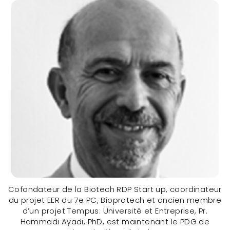
Cofondateur de la Biotech RDP Start up, coordinateur
du projet EER du 7e PC, Bioprotech et ancien membre
d’un projet Tempus: Université et Entreprise, Pr.
Hammadi Ayadi, PhD, est maintenant le PDG de