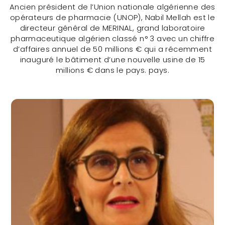
Ancien président de l’Union nationale algérienne des
opérateurs de pharmacie (UNOP), Nabil Mellah est le
directeur général de MERINAL, grand laboratoire
pharmaceutique algérien classé n° 3 avec un chiffre
d’affaires annuel de 50 millions € qui a récemment
inauguré le bâtiment d’une nouvelle usine de 15
millions € dans le pays. pays.
Dr Nabil Mellah (ALGERIE)