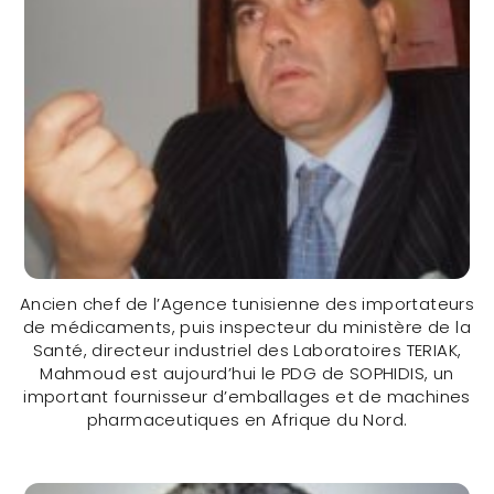
Ancien chef de l’Agence tunisienne des importateurs
de médicaments, puis inspecteur du ministère de la
Santé, directeur industriel des Laboratoires TERIAK,
Mahmoud est aujourd’hui le PDG de SOPHIDIS, un
important fournisseur d’emballages et de machines
pharmaceutiques en Afrique du Nord.
Dr Mahmoud Bach Hamba (TUNISIA)