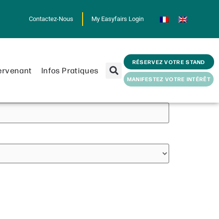
Contactez-Nous
My Easyfairs Login
RÉSERVEZ VOTRE STAND
ervenant
Infos Pratiques
MANIFESTEZ VOTRE INTÉRÊT