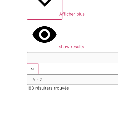
Afficher plus
show results
183 résultats trouvés