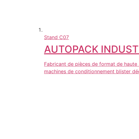
Stand
C07
AUTOPACK INDUST
Fabricant de pièces de format de haute
machines de conditionnement blister dé