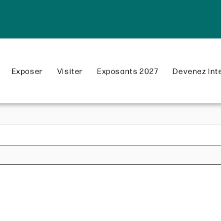
Exposer
Visiter
Exposants 2027
Devenez Int