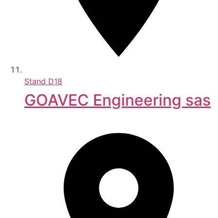
Stand
D18
GOAVEC Engineering sas