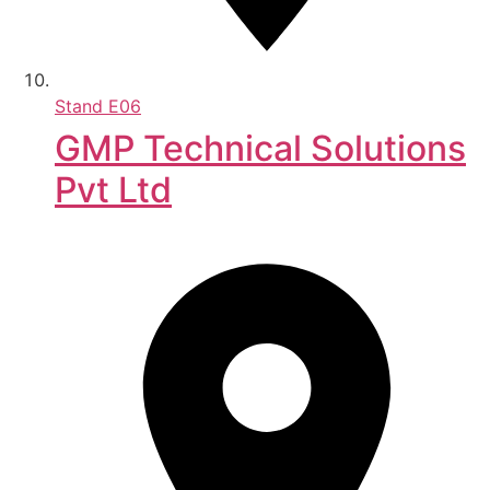
Stand
E06
GMP Technical Solutions
Pvt Ltd