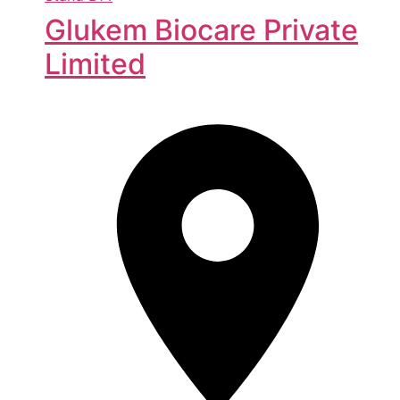
Glukem Biocare Private
Limited