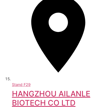
Stand
F29
HANGZHOU AILANLE
BIOTECH CO LTD