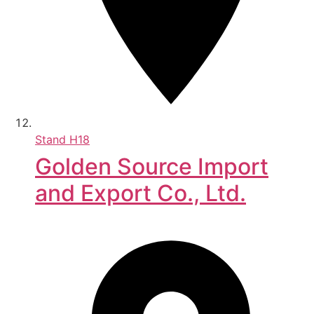
Stand
H18
Golden Source Import
and Export Co., Ltd.