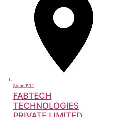
Stand
B02
FABTECH
TECHNOLOGIES
PRIVATE LIMITED