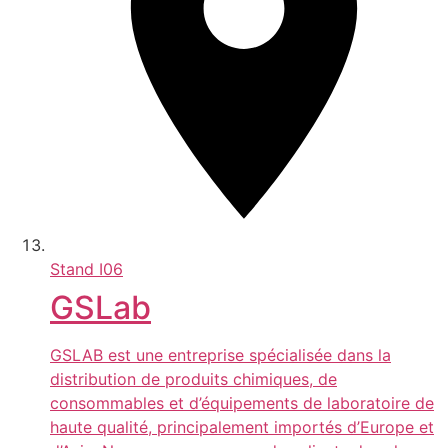
Stand
I06
GSLab
GSLAB est une entreprise spécialisée dans la
distribution de produits chimiques, de
consommables et d’équipements de laboratoire de
haute qualité, principalement importés d’Europe et