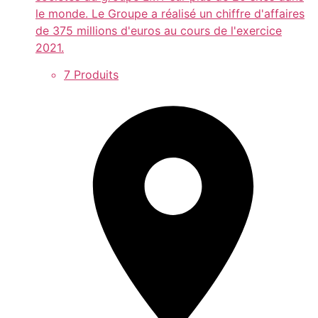
le monde. Le Groupe a réalisé un chiffre d'affaires
de 375 millions d'euros au cours de l'exercice
2021.
7 Produits