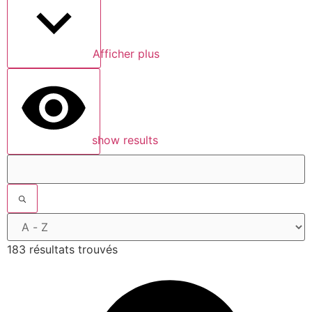
Afficher plus
show results
183 résultats trouvés