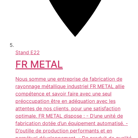
Stand
E22
FR METAL
Nous somme une entreprise de fabrication de
rayonnage métallique industriel FR METAL allie
compétence et savoir faire avec une seul
préoccupation être en adéquation avec les
attentes de nos clients, pour une satisfaction
optimale. FR METAL dispose : - D’une unité de
fabrication dotée d’un équipement automatisé. -
D’outille de production performants et en
perpétuel développement. - De produit de qualité