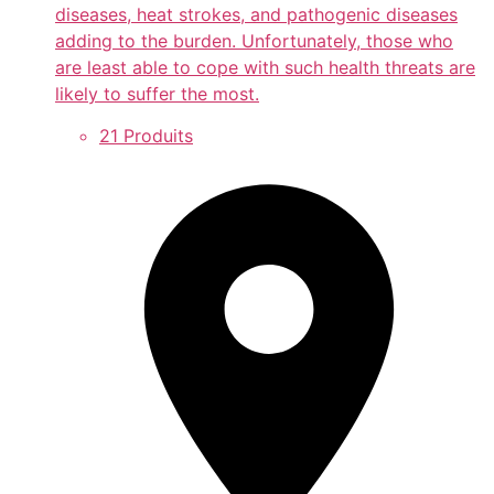
diseases, heat strokes, and pathogenic diseases
adding to the burden. Unfortunately, those who
are least able to cope with such health threats are
likely to suffer the most.
21 Produits