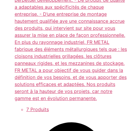
a adaptables aux spécificités de chaque
entreprise. - D’une entreprise de montage
hautement qualifiée ave une connaissance accrue
des produits, qui intervient sur site pour vous
assurer la mise en place de façon professionnelle.
En plus du rayonnage industriel, FR METAL
fabrique des éléments métallurgiques tels que : les
cloisons industrielles grillagées, les clôtures
panneaux rigides, et les mezzanines de stockage.
FR METAL a pour objectif de vous guider dans la
définition de vos besoins, et de vous apporter des
solutions efficaces et adaptées. Nos produits
seront à la hauteur de vos projets, car notre
gamme est en évolution permanente.
7 Produits