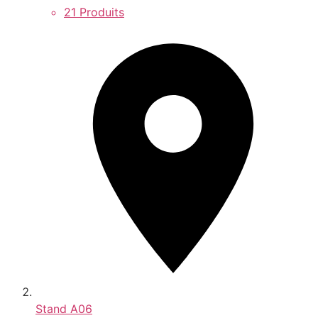
21 Produits
Stand
A06