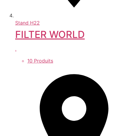
Stand
H22
FILTER WORLD
.
10 Produits