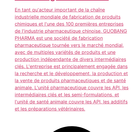
En tant qu'acteur important de la chaîne
industrielle mondiale de fabrication de produits
chimiques et l'une des 100 premières entreprises
de l'industrie pharmaceutique chinoise, GUOBANG
PHARMA est une société de fabrication
pharmaceutique tournée vers le marché mondial,
avec de multiples variétés de produits et une
production indépendante de divers intermédiaires
clés. L'entreprise est principalement engagée dans
la recherche et le développement, la production et
la vente de produits pharmaceutiques et de santé
animale. L'unité pharmaceutique couvre les API, les
intermédiaires clés et les semi-formulations, et
l'unité de santé animale couvre les API, les additifs
et les préparations vétérinaires.