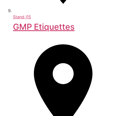
Stand
I15
GMP Etiquettes